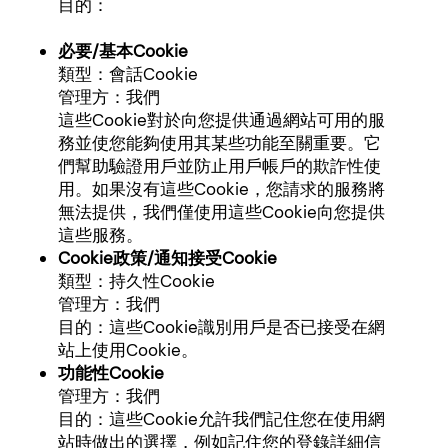
目的：
必要/基本Cookie
類型：會話Cookie
管理方：我們
這些Cookie對於向您提供通過網站可用的服
務並使您能夠使用其某些功能至關重要。它
們幫助驗證用戶並防止用戶帳戶的欺詐性使
用。如果沒有這些Cookie，您請求的服務將
無法提供，我們僅使用這些Cookie向您提供
這些服務。
Cookie政策/通知接受Cookie
類型：持久性Cookie
管理方：我們
目的：這些Cookie識別用戶是否已接受在網
站上使用Cookie。
功能性Cookie
管理方：我們
目的：這些Cookie允許我們記住您在使用網
站時做出的選擇，例如記住您的登錄詳細信