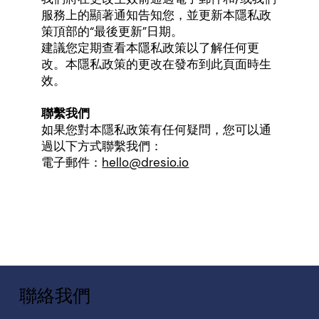
服務上的顯著通知告知您，並更新本隱私政
策頂部的“最後更新”日期。
建議您定期查看本隱私政策以了解任何更
改。本隱私政策的更改在發布到此頁面時生
效。
聯繫我們
如果您對本隱私政策有任何疑問，您可以通
過以下方式聯繫我們：
電子郵件：
hello@dresio.io
聯絡我們