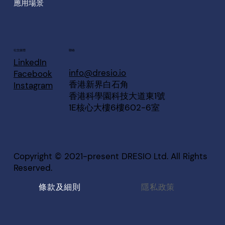
應用場景
聯絡
​社交媒體
LinkedIn
info@dresio.io
Facebook
香港新界白石角
Instagram
香港科學園科技大道東1號
1E核心大樓6樓602-6室
Copyright © 2021-present DRESIO Ltd. All Rights
Reserved.
條款及細則
隱私政策