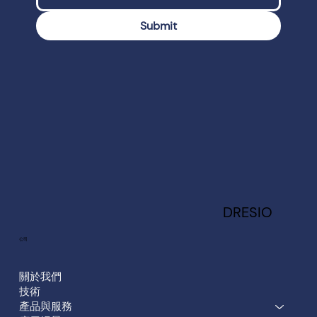
Submit
DRESIO
​公司
關於我們
技術
產品與服務