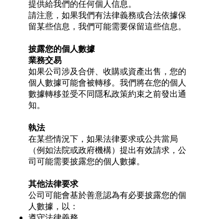
提供給我們的任何個人信息。
請注意，如果我們有法律義務或合法依據保
留某些信息，我們可能需要保留這些信息。
披露您的個人數據
業務交易
如果公司涉及合併、收購或資產出售，您的
個人數據可能會被轉移。我們將在您的個人
數據轉移並受不同隱私政策約束之前發出通
知。
執法
在某些情況下，如果法律要求或公共當局
（例如法院或政府機構）提出有效請求，公
司可能需要披露您的個人數據。
其他法律要求
公司可能會基於善意認為有必要披露您的個
人數據，以：
遵守法律義務