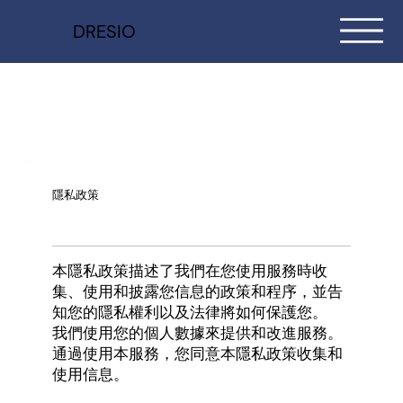
DRESIO
隱私政策
本隱私政策描述了我們在您使用服務時收
集、使用和披露您信息的政策和程序，並告
知您的隱私權利以及法律將如何保護您。
我們使用您的個人數據來提供和改進服務。
通過使用本服務，您同意本隱私政策收集和
使用信息。