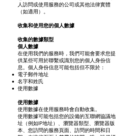
人訪問或使用服務的公司或其他法律實體
（如適用）。
收集和使用您的個人數據
收集的數據類型
個人數據
在使用我們的服務時，我們可能會要求您提
供某些可用於聯繫或識別您的個人身份信
息。個人身份信息可能包括但不限於：
電子郵件地址
名字和姓氏
使用數據
使用數據
使用數據在使用服務時會自動收集。
使用數據可能包括您的設備的互聯網協議地
址（例如IP地址）、瀏覽器類型、瀏覽器版
本、您訪問的服務頁面、訪問的時間和日