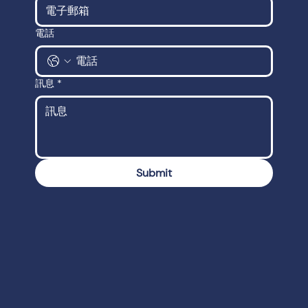
電話
訊息
*
Submit