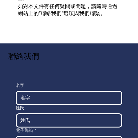
如對本文件有任何疑問或問題，請隨時通過
網站上的“聯絡我們”選項與我們聯繫。
聯絡我們
名字
姓氏
電子郵箱
*